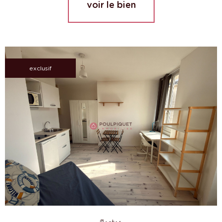
voir le bien
exclusif