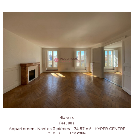
Nantes
(44000)
Appartement Nantes 3 pièces - 74.57 m² - HYPER CENTRE
-