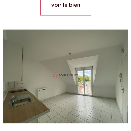
voir le bien