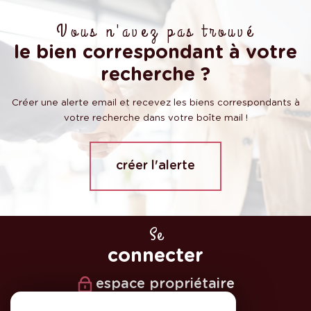
Vous n'avez pas trouvé
le bien correspondant à votre
recherche ?
Créer une alerte email et recevez les biens correspondants à
votre recherche dans votre boîte mail !
créer l'alerte
Se
connecter
espace propriétaire