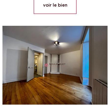
voir le bien