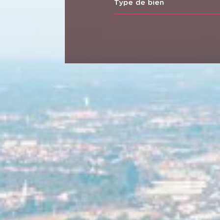
Type de bien