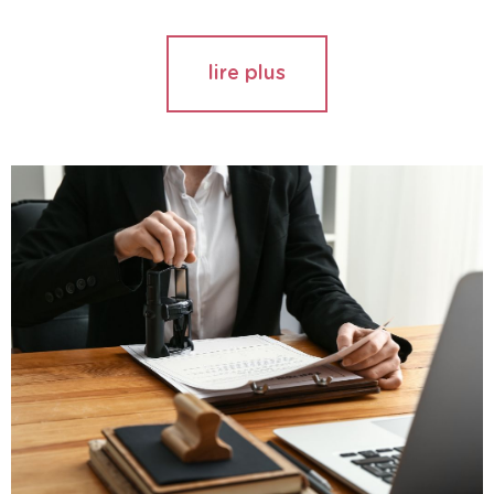
lire plus