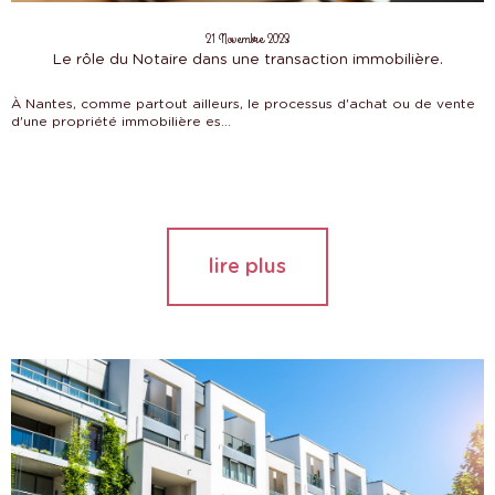
21 Novembre 2023
Le rôle du Notaire dans une transaction immobilière.
À Nantes, comme partout ailleurs, le processus d'achat ou de vente
d'une propriété immobilière es...
lire plus