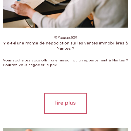
23 Novembre 2022
Y a-t-il une marge de négociation sur les ventes immobilières à
Nantes ?
Vous souhaitez vous offrir une maison ou un appartement à Nantes ?
Pourrez-vous négocier le prix ...
lire plus