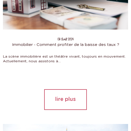
08 Avril 2024
Immobilier - Comment profiter de la baisse des taux ?
La scène immobilière est un théâtre vivant, toujours en mouvement.
Actuellement, nous assistons à...
lire plus