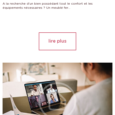
A la recherche d’un bien possédant tout le confort et les
équipements nécessaires ? Un meublé fer...
lire plus