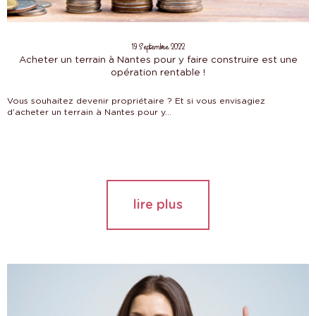
19 Septembre 2022
Acheter un terrain à Nantes pour y faire construire est une
opération rentable !
Vous souhaitez devenir propriétaire ? Et si vous envisagiez
d’acheter un terrain à Nantes pour y...
lire plus