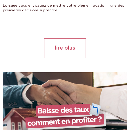
Lorsque vous envisagez de mettre votre bien en location, l'une des
premières décisions à prendre ...
lire plus