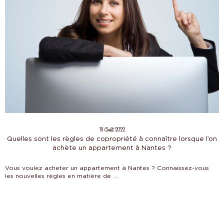
19 Août 2022
Quelles sont les règles de copropriété à connaître lorsque l’on
achète un appartement à Nantes ?
Vous voulez acheter un appartement à Nantes ? Connaissez-vous
les nouvelles règles en matière de ...