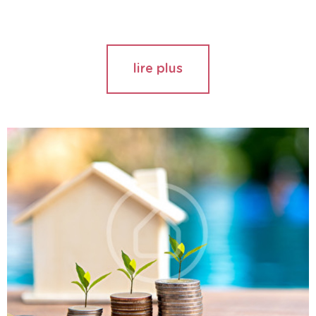
lire plus