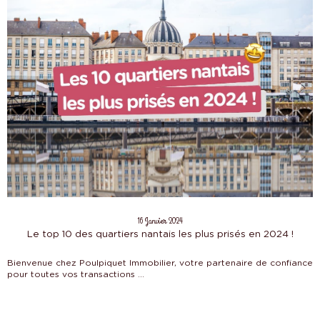
16 Janvier 2024
Le top 10 des quartiers nantais les plus prisés en 2024 !
Bienvenue chez Poulpiquet Immobilier, votre partenaire de confiance
pour toutes vos transactions ...