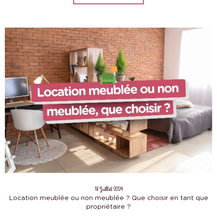
18 Juillet 2024
Location meublée ou non meublée ? Que choisir en tant que
propriétaire ?