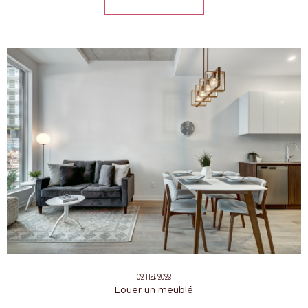
02 Mai 2023
Louer un meublé