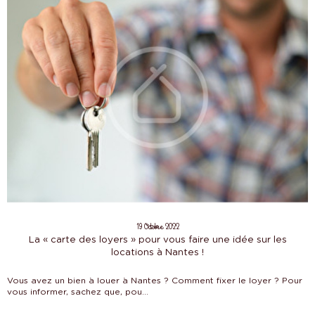
19 Octobre 2022
La « carte des loyers » pour vous faire une idée sur les
locations à Nantes !
Vous avez un bien à louer à Nantes ? Comment fixer le loyer ? Pour
vous informer, sachez que, pou...