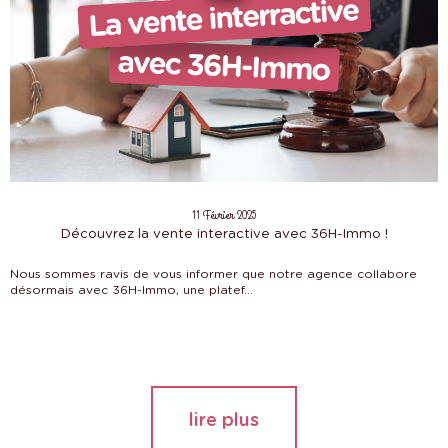
11 Février 2025
Découvrez la vente interactive avec 36H-Immo !
Nous sommes ravis de vous informer que notre agence collabore
désormais avec 36H-Immo, une platef...
lire plus