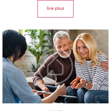
lire plus