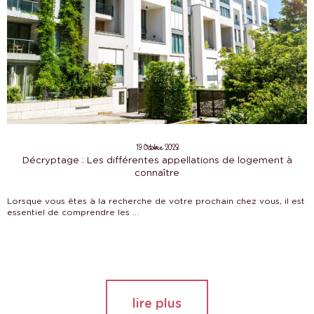
19 Octobre 2023
Décryptage : Les différentes appellations de logement à
connaître
Lorsque vous êtes à la recherche de votre prochain chez vous, il est
essentiel de comprendre les ...
lire plus