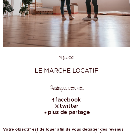
04 Juin 2021
LE MARCHE LOCATIF
Partager cette actu
facebook
twitter
plus de partage
Votre objectif est de louer afin de vous dégager des revenus