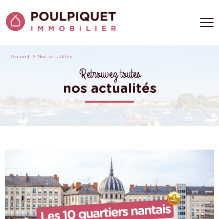
Accueil
Nos actualites
Retrouvez toutes
nos actualités