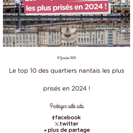
16 Janvier 2024
Le top 10 des quartiers nantais les plus
prisés en 2024 !
Partager cette actu
facebook
twitter
plus de partage