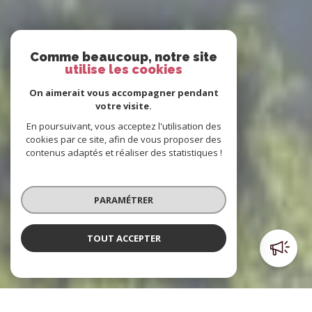
Comme beaucoup, notre site
utilise les cookies
On aimerait vous accompagner pendant
votre visite.
En poursuivant, vous acceptez l'utilisation des
cookies par ce site, afin de vous proposer des
contenus adaptés et réaliser des statistiques !
PARAMÉTRER
TOUT ACCEPTER