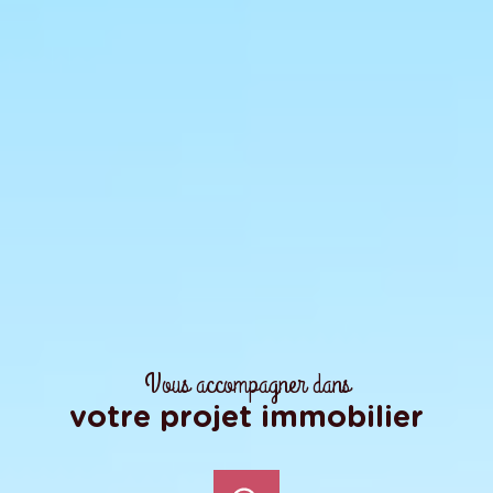
Vous accompagner dans
votre projet immobilier