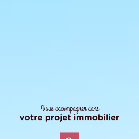
Vous accompagner dans
votre projet immobilier