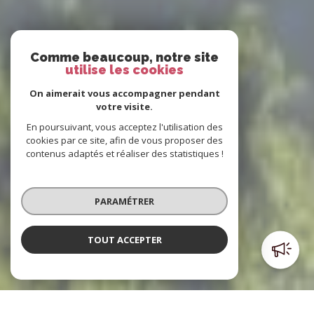
Comme beaucoup, notre site
utilise les cookies
On aimerait vous accompagner pendant
votre visite.
En poursuivant, vous acceptez l'utilisation des
cookies par ce site, afin de vous proposer des
contenus adaptés et réaliser des statistiques !
PARAMÉTRER
TOUT ACCEPTER