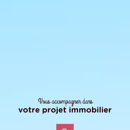
Vous accompagner dans
votre projet immobilier