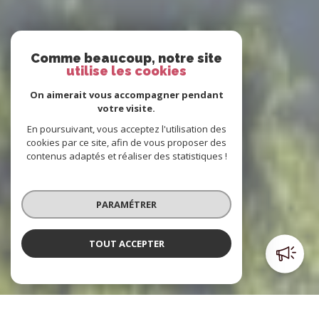
Comme beaucoup, notre site
utilise les cookies
On aimerait vous accompagner pendant
votre visite.
En poursuivant, vous acceptez l'utilisation des
cookies par ce site, afin de vous proposer des
contenus adaptés et réaliser des statistiques !
PARAMÉTRER
TOUT ACCEPTER