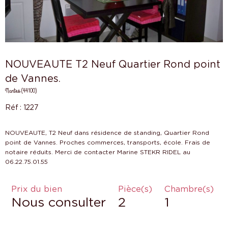
NOUVEAUTE T2 Neuf Quartier Rond point
de Vannes.
Nantes (44100)
Réf : 1227
NOUVEAUTE, T2 Neuf dans résidence de standing, Quartier Rond
point de Vannes. Proches commerces, transports, école. Frais de
notaire réduits. Merci de contacter Marine STEKR RIDEL au
Prix du bien
Pièce(s)
Chambre(s)
Nous consulter
2
1