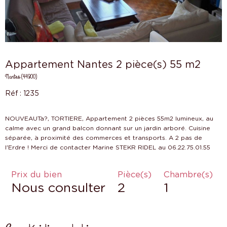
Appartement Nantes 2 pièce(s) 55 m2
Nantes (44300)
Réf : 1235
NOUVEAUTà?, TORTIERE, Appartement 2 pièces 55m2 lumineux, au
calme avec un grand balcon donnant sur un jardin arboré. Cuisine
séparée, à proximité des commerces et transports. A 2 pas de
Prix du bien
Pièce(s)
Chambre(s)
Nous consulter
2
1