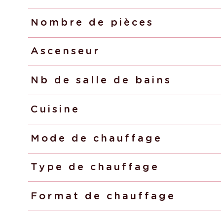
Nombre de pièces
Ascenseur
Nb de salle de bains
Cuisine
Mode de chauffage
Type de chauffage
Format de chauffage