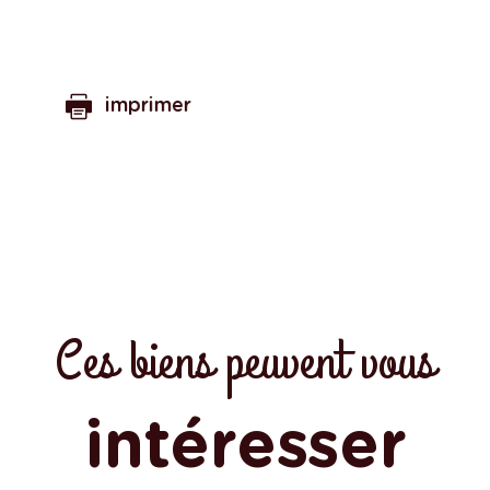
imprimer
Ces biens peuvent vous
intéresser