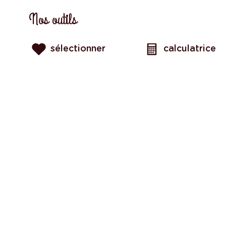
Nos outils
sélectionner
calculatrice