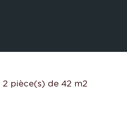
2 pièce(s) de 42 m2