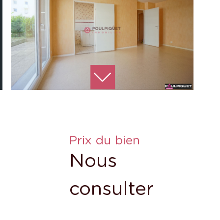
Prix du bien
Nous
consulter