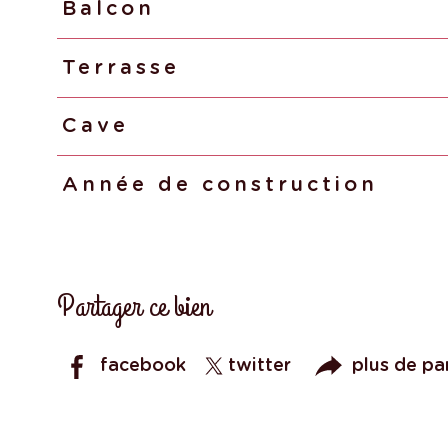
Balcon
Terrasse
Cave
Année de construction
Partager ce bien
facebook
twitter
plus de pa