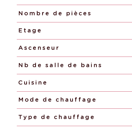
Nombre de pièces
Etage
Ascenseur
Nb de salle de bains
Cuisine
Mode de chauffage
Type de chauffage