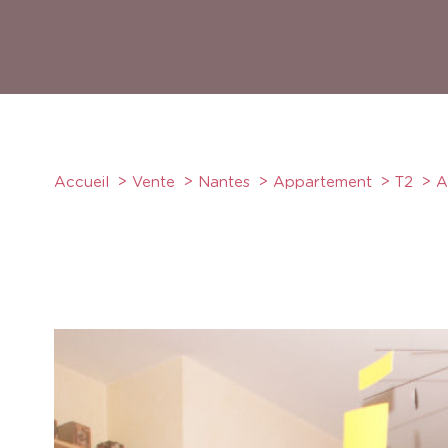
Accueil
Vente
Nantes
Appartement
T2
A