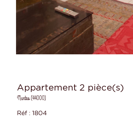
Appartement 2 pièce(s)
Nantes (44000)
Réf : 1804