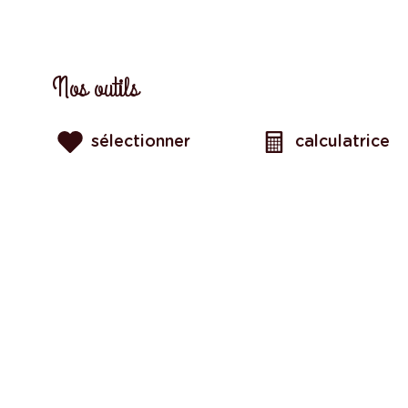
Nos outils
sélectionner
calculatrice