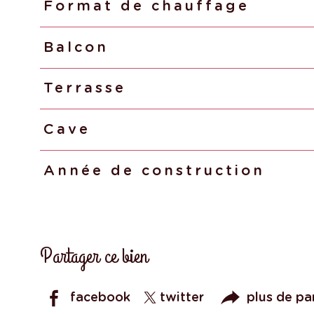
Format de chauffage
Balcon
Terrasse
Cave
Année de construction
Partager ce bien
facebook
twitter
plus de pa