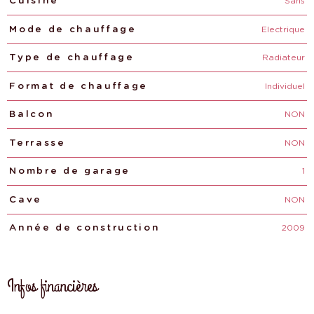
Sans
Cuisine
Electrique
Mode de chauffage
Radiateur
Type de chauffage
Individuel
Format de chauffage
NON
Balcon
NON
Terrasse
1
Nombre de garage
NON
Cave
2009
Année de construction
Infos financières