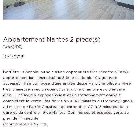
Appartement Nantes 2 pièce(s)
Nantes (44300)
Réf : 2718
Bottière - Chenaie, au sein d'une copropriété très récente (2009),
appartement lumineux situé au 5 ème et dernier étage avec
ascenseur. Il se compose d'une entrée desservant une pièce à vivre
très lumineuse avec un coin cuisine, d'une chambre et d'une salle
d'eau. Une loggia exposée ouest et un stationnement couvert
complètent la vente. Pas de vis à vis. A 5 minutes du tramway ligne 1,
à 1 minute de l'arrêt Cousteau du chronobus C7, à 15 minutes de la
gare et du centre ville de Nantes. Commerces et espaces verts au
pied de l'immeuble.