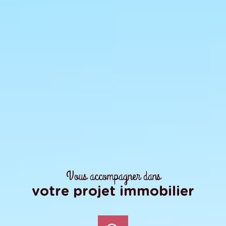
Vous accompagner dans
votre projet immobilier