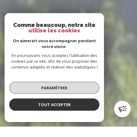
Comme beaucoup, notre site
utilise les cookies
On aimerait vous accompagner pendant
votre visite.
En poursuivant, vous acceptez l'utilisation des
cookies par ce site, afin de vous proposer des
contenus adaptés et réaliser des statistiques !
PARAMÉTRER
TOUT ACCEPTER