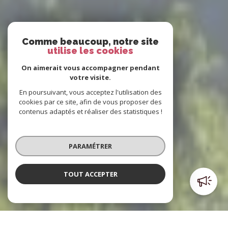
Comme beaucoup, notre site
utilise les cookies
On aimerait vous accompagner pendant
votre visite.
En poursuivant, vous acceptez l'utilisation des
cookies par ce site, afin de vous proposer des
contenus adaptés et réaliser des statistiques !
PARAMÉTRER
TOUT ACCEPTER