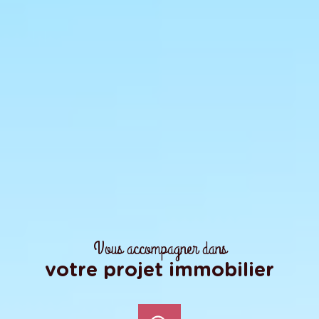
Vous accompagner dans
votre projet immobilier