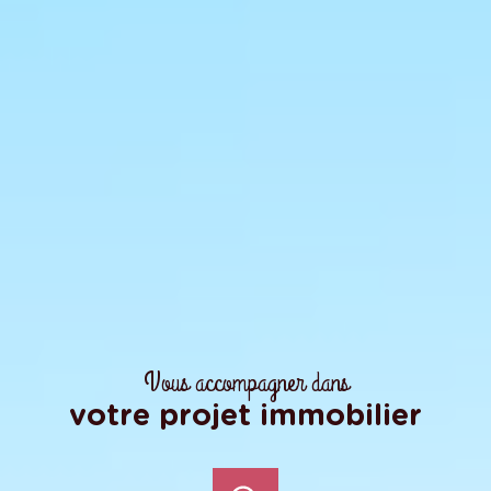
Vous accompagner dans
votre projet immobilier