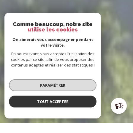
Comme beaucoup, notre site
utilise les cookies
On aimerait vous accompagner pendant
votre visite.
En poursuivant, vous acceptez l'utilisation des
cookies par ce site, afin de vous proposer des
contenus adaptés et réaliser des statistiques !
PARAMÉTRER
TOUT ACCEPTER