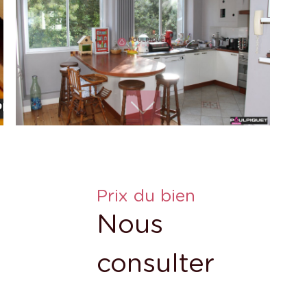
Prix du bien
Nous
consulter