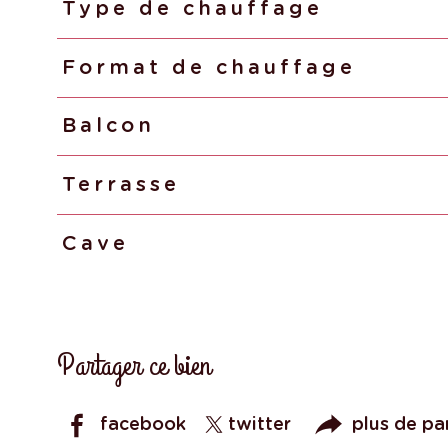
Type de chauffage
Format de chauffage
Balcon
Terrasse
Cave
Partager ce bien
facebook
twitter
plus de pa