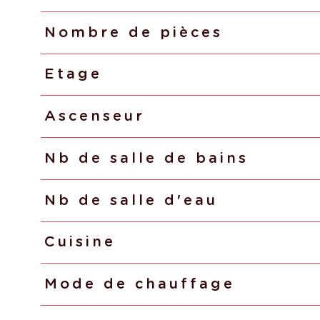
Nombre de pièces
Etage
Ascenseur
Nb de salle de bains
Nb de salle d'eau
Cuisine
Mode de chauffage