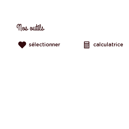
Nos outils
sélectionner
calculatrice