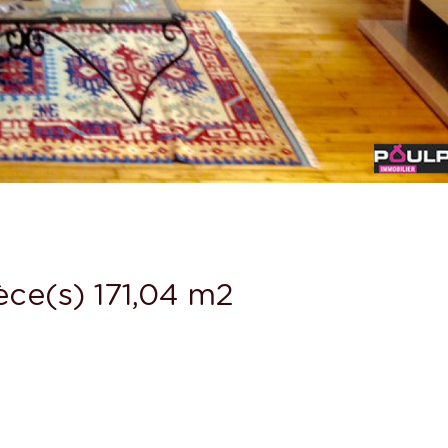
ce(s) 171,04 m2