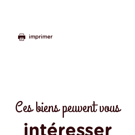
imprimer
Ces biens peuvent vous
intéresser