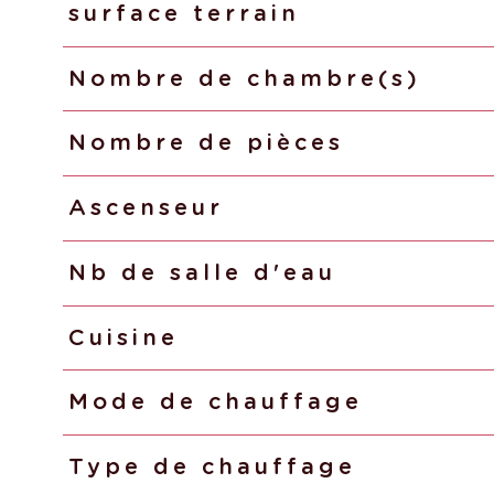
surface terrain
Nombre de chambre(s)
Nombre de pièces
Ascenseur
Nb de salle d'eau
Cuisine
Mode de chauffage
Type de chauffage