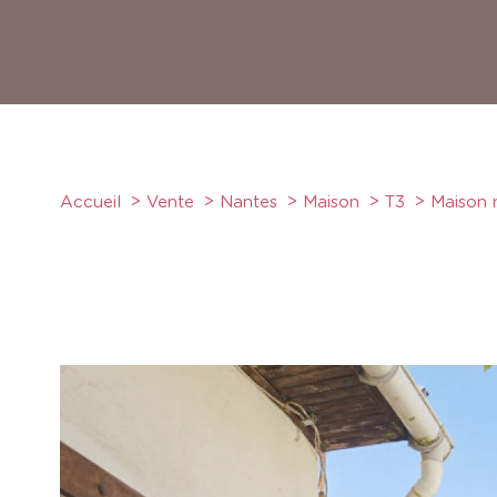
Accueil
Vente
Nantes
Maison
T3
Maison 