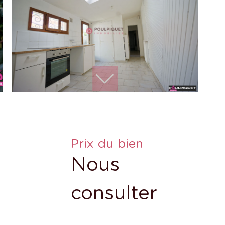
Prix du bien
Nous
consulter