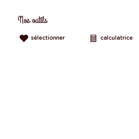
Nos outils
sélectionner
calculatrice