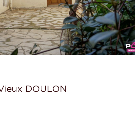
- Vieux DOULON