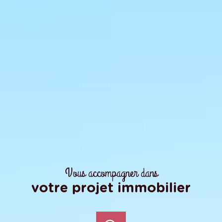
Vous accompagner dans
votre projet immobilier