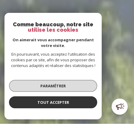
Comme beaucoup, notre site
utilise les cookies
On aimerait vous accompagner pendant
votre visite.
En poursuivant, vous acceptez l'utilisation des
cookies par ce site, afin de vous proposer des
contenus adaptés et réaliser des statistiques !
PARAMÉTRER
TOUT ACCEPTER