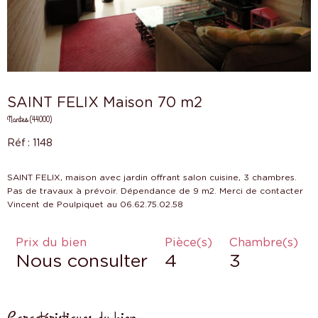
SAINT FELIX Maison 70 m2
Nantes (44000)
Réf : 1148
SAINT FELIX, maison avec jardin offrant salon cuisine, 3 chambres.
Pas de travaux à prévoir. Dépendance de 9 m2. Merci de contacter
Prix du bien
Pièce(s)
Chambre(s)
Nous consulter
4
3