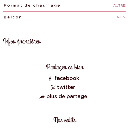
AUTRE
Format de chauffage
NON
Balcon
Infos financières
Caractéristiques
Valeurs
Partager ce bien
facebook
twitter
plus de partage
Nos outils