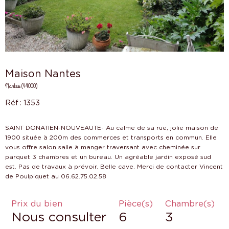
Maison Nantes
Nantes (44000)
Réf : 1353
SAINT DONATIEN-NOUVEAUTE- Au calme de sa rue, jolie maison de
1900 située à 200m des commerces et transports en commun. Elle
vous offre salon salle à manger traversant avec cheminée sur
parquet 3 chambres et un bureau. Un agréable jardin exposé sud
est. Pas de travaux à prévoir. Belle cave. Merci de contacter Vincent
Prix du bien
Pièce(s)
Chambre(s)
Nous consulter
6
3