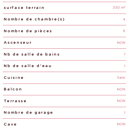
330 m²
surface terrain
4
Nombre de chambre(s)
6
Nombre de pièces
NON
Ascenseur
1
Nb de salle de bains
1
Nb de salle d'eau
Sans
Cuisine
NON
Balcon
NON
Terrasse
1
Nombre de garage
NON
Cave