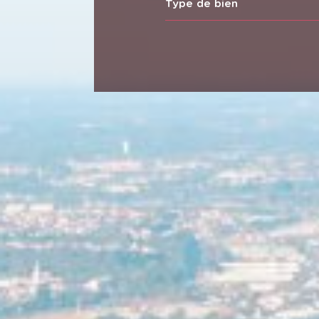
Type de bien