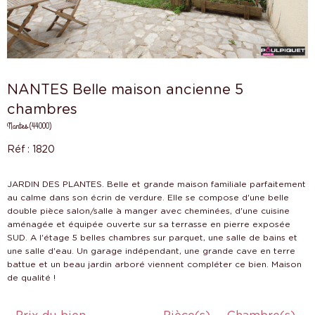
NANTES Belle maison ancienne 5
chambres
Nantes (44000)
Réf : 1820
JARDIN DES PLANTES. Belle et grande maison familiale parfaitement
au calme dans son écrin de verdure. Elle se compose d'une belle
double pièce salon/salle à manger avec cheminées, d'une cuisine
aménagée et équipée ouverte sur sa terrasse en pierre exposée
SUD. A l'étage 5 belles chambres sur parquet, une salle de bains et
une salle d'eau. Un garage indépendant, une grande cave en terre
battue et un beau jardin arboré viennent compléter ce bien. Maison