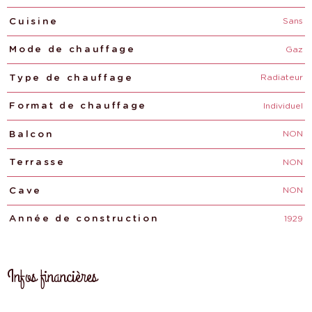
Sans
Cuisine
Gaz
Mode de chauffage
Radiateur
Type de chauffage
Individuel
Format de chauffage
NON
Balcon
NON
Terrasse
NON
Cave
1929
Année de construction
Infos financières
Caractéristiques
Valeurs