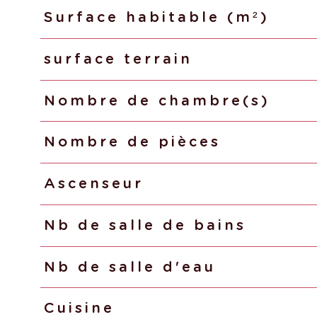
Surface habitable (m²)
surface terrain
Nombre de chambre(s)
Nombre de pièces
Ascenseur
Nb de salle de bains
Nb de salle d'eau
Cuisine