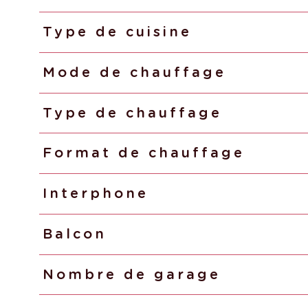
Type de cuisine
Mode de chauffage
Type de chauffage
Format de chauffage
Interphone
Balcon
Nombre de garage