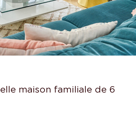
le maison familiale de 6