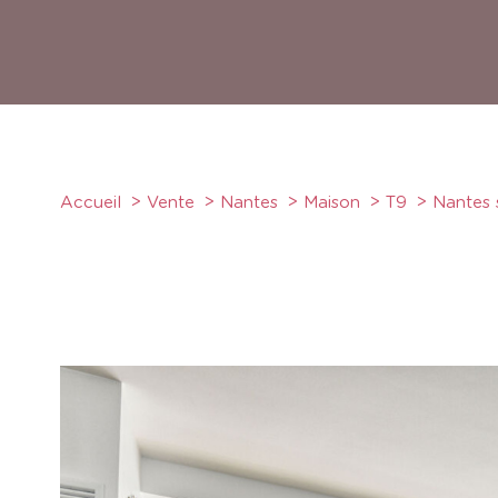
Accueil
Vente
Nantes
Maison
T9
Nantes 