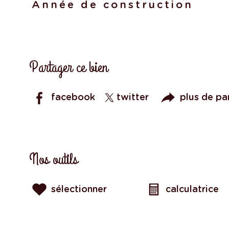
Année de construction
Partager ce bien
facebook
twitter
plus de pa
Nos outils
sélectionner
calculatrice