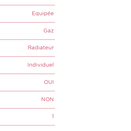
Equipée
Gaz
Radiateur
Individuel
OUI
NON
1