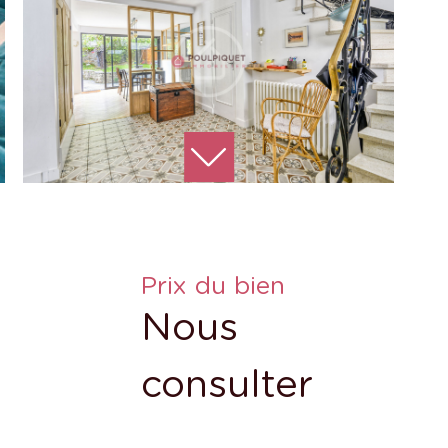
Prix du bien
Nous
consulter