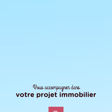
Vous accompagner dans
votre projet immobilier