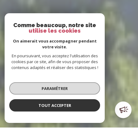
Comme beaucoup, notre site
utilise les cookies
On aimerait vous accompagner pendant
votre visite.
En poursuivant, vous acceptez l'utilisation des
cookies par ce site, afin de vous proposer des
contenus adaptés et réaliser des statistiques !
PARAMÉTRER
TOUT ACCEPTER